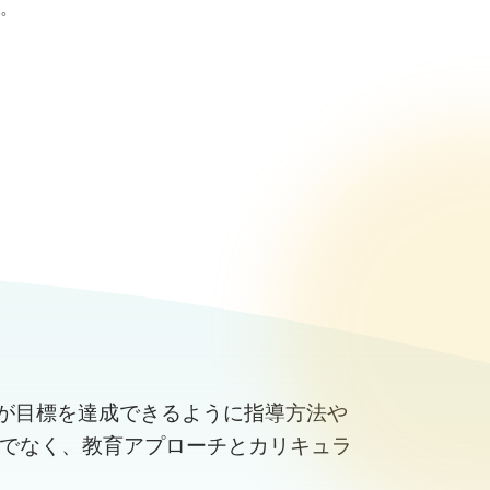
。
が目標を達成できるように指導方法や
けでなく、教育アプローチとカリキュラ