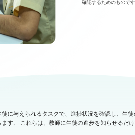
確認するためのものです
生徒に与えられるタスクで、進捗状況を確認し、生徒
ちます。 これらは、教師に生徒の進歩を知らせるだ