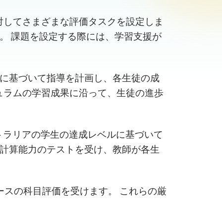
に対してさまざまな評価タスクを設定しま
。 課題を設定する際には、学習支援が
ズに基づいて指導を計画し、各生徒の成
キュラムの学習成果に沿って、生徒の進歩
ーストラリアの学生の達成レベルに基づいて
と計算能力のテストを受け、教師が各生
校ベースの科目評価を受けます。 これらの厳