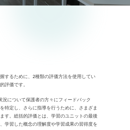
握するために、2種類の評価方法を使用してい
的評価です。
習状況について保護者の方々にフィードバック
を特定し、さらに指導を行うために、さまざま
ます。総括的評価とは、学習のユニットの最後
、学習した概念の理解度や学習成果の習得度を