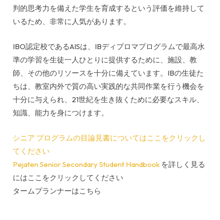
判的思考力を備えた学生を育成するという評価を維持して
いるため、非常に人気があります。
IBO認定校であるAISは、IBディプロマプログラムで最高水
準の学習を生徒一人ひとりに提供するために、施設、教
師、その他のリソースを十分に備えています。IBの生徒た
ちは、教室内外で質の高い実践的な共同作業を行う機会を
十分に与えられ、21世紀を生き抜くために必要なスキル、
知識、能力を身につけます。
シニア プログラムの目論見書についてはここをクリックし
てください
Pejaten Senior Secondary Student Handbook
を詳しく見る
にはここをクリックしてください
タームプランナーはこちら