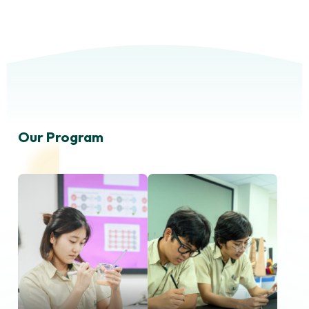
Our Program