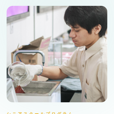
シニアスクールプログラム